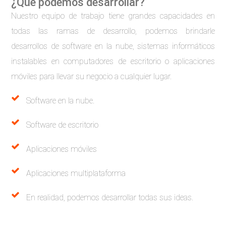
¿Qué podemos desarrollar?
Nuestro equipo de trabajo tiene grandes capacidades en
todas las ramas de desarrollo, podemos brindarle
desarrollos de software en la nube, sistemas informáticos
instalables en computadores de escritorio o aplicaciones
móviles para llevar su negocio a cualquier lugar.
Software en la nube.
Software de escritorio
Aplicaciones móviles
Aplicaciones multiplataforma
En realidad, podemos desarrollar todas sus ideas.