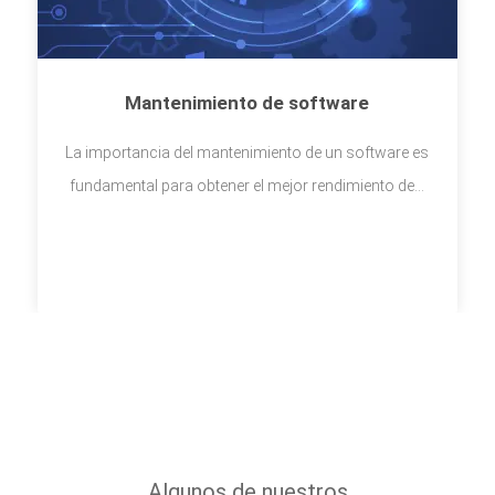
Mantenimiento de software
La importancia del mantenimiento de un software es
fundamental para obtener el mejor rendimiento de...
Algunos de nuestros