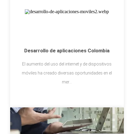
Desarrollo de aplicaciones Colombia
El aumento del uso del internet y de dispositivos
móviles ha creado diversas oportunidades en el
mer...