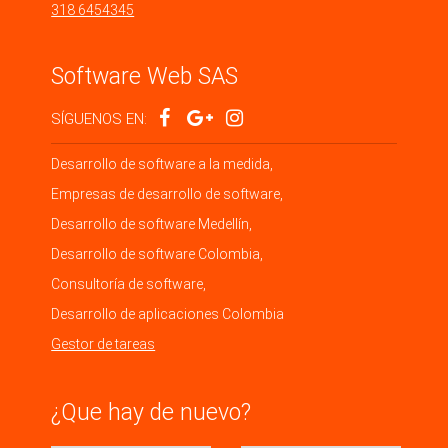
318 6454345
Software Web SAS
SÍGUENOS EN:
Desarrollo de software a la medida,
Empresas de desarrollo de software,
Desarrollo de software Medellín,
Desarrollo de software Colombia,
Consultoría de software,
Desarrollo de aplicaciones Colombia
Gestor de tareas
¿Que hay de nuevo?