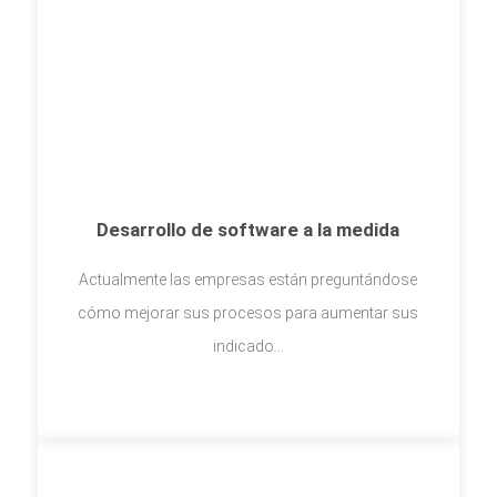
Desarrollo de software a la medida
Actualmente las empresas están preguntándose
cómo mejorar sus procesos para aumentar sus
indicado...