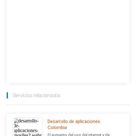
Servicios relacionados
Desarrollo de aplicaciones
Colombia
El aumento del uso del internet y de