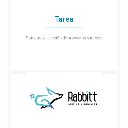
Tarea
Software de gestión de proyectos y tareas.