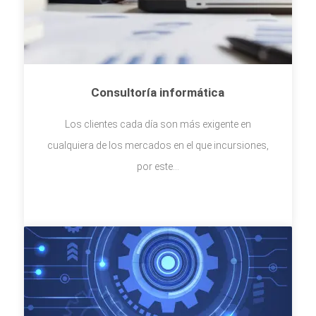
Consultoría informática
Los clientes cada día son más exigente en
cualquiera de los mercados en el que incursiones,
por este...