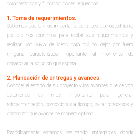
características y funcionalidades requeridas.
1. Toma de requerimientos.
Sabemos que lo más importante es la idea que usted tiene,
por ello nos reunimos para recibir sus requerimientos y
realizar una lluvia de ideas para así no dejar por fuera
ninguna característica importante al momento de
desarrollar la solución que espera.
2. Planeación de entregas y avances.
Conocer el estado de su proyecto y los avances que se van
obteniendo es muy importante para generar
retroalimentación, correcciones a tiempo, evitar retrocesos y
garantizar que avance de manera óptima.
Periódicamente estamos realizando entregables donde