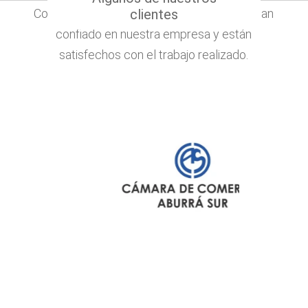
Conoce algunos de nuestros clientes que han
clientes
confiado en nuestra empresa y están
satisfechos con el trabajo realizado.