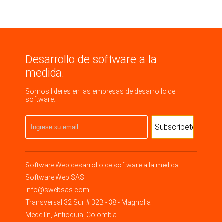
Desarrollo de software a la
medida.
Somos lideres en las empresas de desarrollo de
software.
Software Web
desarrollo de software a la medida
Software Web SAS
info@swebsas.com
Transversal 32 Sur # 32B - 38 - Magnolia
Medellín
,
Antioquia
,
Colombia