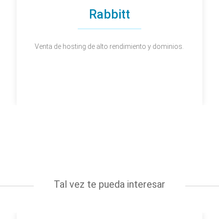
Rabbitt
Venta de hosting de alto rendimiento y dominios.
Tal vez te pueda interesar