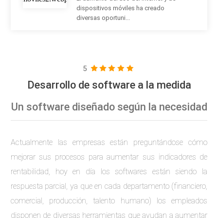
dispositivos móviles ha creado
diversas oportuni...
5
Desarrollo de software a la medida
Un software diseñado según la necesidad
Actualmente las empresas están preguntándose cómo
mejorar sus procesos para aumentar sus indicadores de
rentabilidad, hoy en día los softwares están siendo la
respuesta parcial, ya que en cada departamento (financiero,
comercial, producción, talento humano) los empleados
disponen de diversas herramientas que ayudan a aumentar