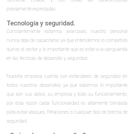
previamente expresadas.
Tecnología y seguridad.
Constantemente estamos avanzado, nuestro personal
nunca deja de capacitarse ya que entendemos lo competido
que es el sector y lo importante que es estar a la vanguardia
en las técnicas de desarrollo y seguridad.
Nuestra empresa cuenta con estándares de seguridad en
todos nuestros desarrollos ya que sabemos lo importante
que son sus datos, su empresa y todo su funcionamiento,
por esta razón cada funcionalidad es altamente blindada
para evitar ataques, filtraciones o cualquier tipo de brecha de
seguridad.