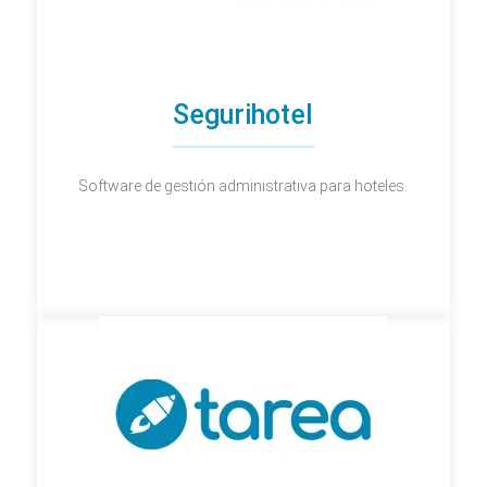
Segurihotel
Software de gestión administrativa para hoteles.