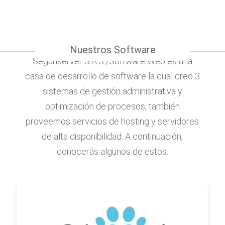
Nuestros Software
Seguriserver S.A.S./Software Web es una
casa de desarrollo de software la cual creo 3
sistemas de gestión administrativa y
optimización de procesos, también
proveemos servicios de hosting y servidores
de alta disponibilidad. A continuación,
conocerás algunos de estos.