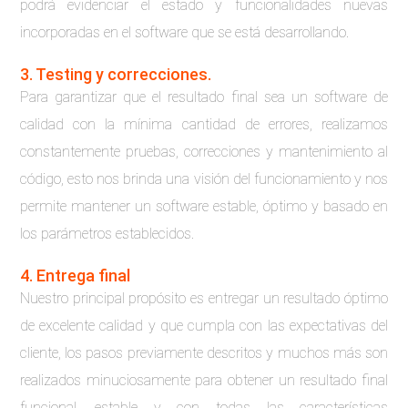
podrá evidenciar el estado y funcionalidades nuevas
incorporadas en el software que se está desarrollando.
3. Testing y correcciones.
Para garantizar que el resultado final sea un software de
calidad con la mínima cantidad de errores, realizamos
constantemente pruebas, correcciones y mantenimiento al
código, esto nos brinda una visión del funcionamiento y nos
permite mantener un software estable, óptimo y basado en
los parámetros establecidos.
4. Entrega final
Nuestro principal propósito es entregar un resultado óptimo
de excelente calidad y que cumpla con las expectativas del
cliente, los pasos previamente descritos y muchos más son
realizados minuciosamente para obtener un resultado final
funcional, estable y con todas las características