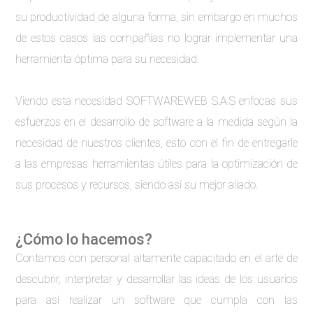
su productividad de alguna forma, sin embargo en muchos
de estos casos las compañías no lograr implementar una
herramienta óptima para su necesidad.
Viendo esta necesidad SOFTWAREWEB S.A.S enfocas sus
esfuerzos en el desarrollo de software a la medida según la
necesidad de nuestros clientes, esto con el fin de entregarle
a las empresas herramientas útiles para la optimización de
sus procesos y recursos, siendo así su mejor aliado.
¿Cómo lo hacemos?
Contamos con personal altamente capacitado en el arte de
descubrir, interpretar y desarrollar las ideas de los usuarios
para así realizar un software que cumpla con las