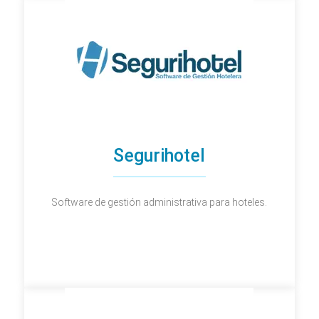
Segurihotel
Software de gestión administrativa para hoteles.