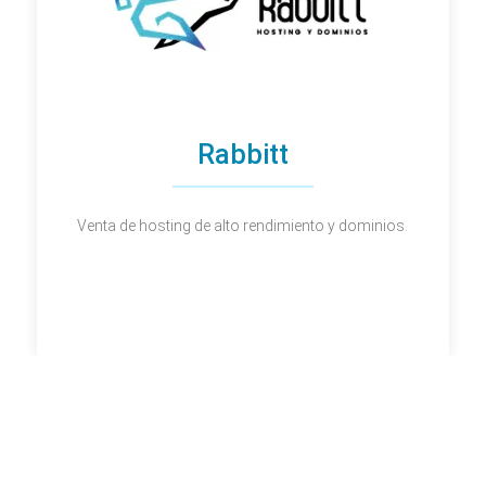
Rabbitt
Venta de hosting de alto rendimiento y dominios.