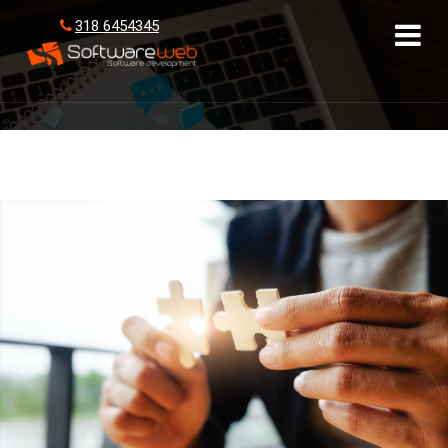
318 6454345