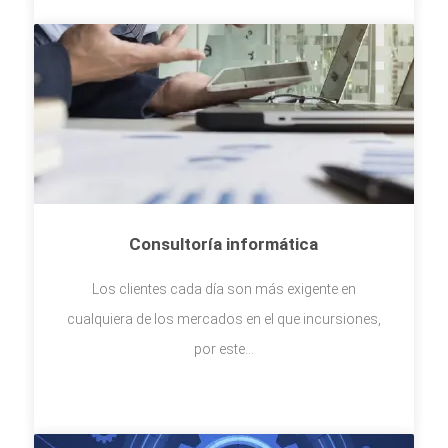
Consultoría informática
Los clientes cada día son más exigente en
cualquiera de los mercados en el que incursiones,
por este...