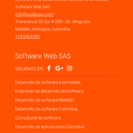
Software Web SAS
info@swebsas.com
Transversal 32 Sur # 32B - 38 - Magnolia
Medellín
,
Antioquia
,
Colombia
318 6454345
Software Web SAS
SÍGUENOS EN:
Desarrollo de software a la medida,
Empresas de desarrollo de software,
Desarrollo de software Medellín,
Desarrollo de software Colombia,
Consultoría de software,
Desarrollo de aplicaciones Colombia