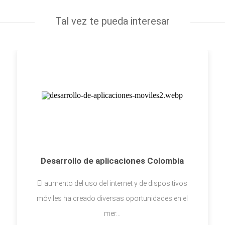
Tal vez te pueda interesar
Desarrollo de aplicaciones Colombia
El aumento del uso del internet y de dispositivos
móviles ha creado diversas oportunidades en el
mer...