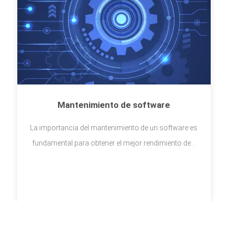
Mantenimiento de software
La importancia del mantenimiento de un software es
fundamental para obtener el mejor rendimiento de...