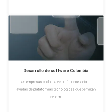
Desarrollo de software Colombia
Las empresas cada día ven más necesario las
ayudas de plataformas tecnológicas que permitan
llevar m...