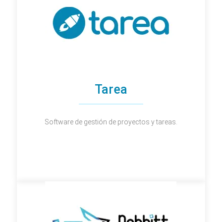
Tarea
Software de gestión de proyectos y tareas.