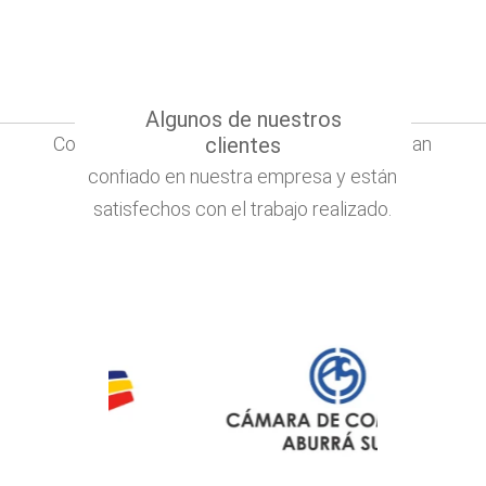
Algunos de nuestros
Conoce algunos de nuestros clientes que han
clientes
confiado en nuestra empresa y están
satisfechos con el trabajo realizado.