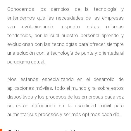
Conocemos los cambios de la tecnología y
entendemos que las necesidades de las empresas
van evolucionando respecto estas mismas
tendencias, por lo cual nuestro personal aprende y
evolucionan con las tecnologías para ofrecer siempre
una solución con la tecnología de punta y orientada al
paradigma actual.
Nos estanos especializando en el
desarrollo de
aplicaciones móviles
, todo el mundo gira sobre estos
dispositivos y los procesos de las empresas cada vez
se están enfocando en la
usabilidad móvil
para
aumentar sus procesos y ser más óptimos cada día.