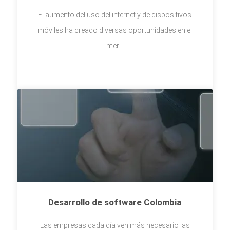
El aumento del uso del internet y de dispositivos
móviles ha creado diversas oportunidades en el
mer...
Desarrollo de software Colombia
Las empresas cada día ven más necesario las