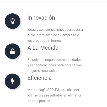
Innovación
Ideas y soluciones innovadoras para
el mejoramiento de su empresa y
los procesos internos.
A La Medida
Soluciones según sus necesidades
y especificaciones para obtener los
mejores resultados.
Eficiencia
Metodología SCRUM para obtener
los mejores resultados en el menor
tiempo posible.