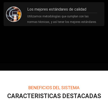
Los mejores estándares de calidad
Utilizamos metodologías que cumplan con las
normas técnicas, y así tener los mejores estándares.
BENEFICIOS DEL SISTEMA
CARACTERISTICAS DESTACADAS