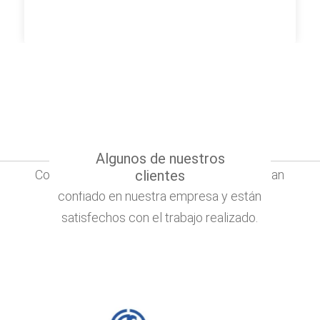
Algunos de nuestros
Conoce algunos de nuestros clientes que han
clientes
confiado en nuestra empresa y están
satisfechos con el trabajo realizado.