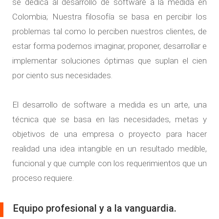
se dedica al
desarrollo de software a la medida
en
Colombia; Nuestra filosofía se basa en percibir los
problemas tal como lo perciben nuestros clientes, de
estar forma podemos imaginar, proponer, desarrollar e
implementar soluciones óptimas que suplan el cien
por ciento sus necesidades.
El
desarrollo de software a medida
es un arte, una
técnica que se basa en las necesidades, metas y
objetivos de una empresa o proyecto para hacer
realidad una idea intangible en un resultado medible,
funcional y que cumple con los requerimientos que un
proceso requiere.
Equipo profesional y a la vanguardia.