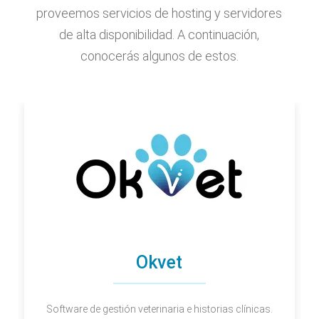
proveemos servicios de hosting y servidores
de alta disponibilidad. A continuación,
conocerás algunos de estos.
Okvet
Software de gestión veterinaria e historias clínicas.