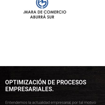
OPTIMIZACIÓN DE PROCESOS
EMPRESARIALES.
Entendemos la actualidad empresarial, por tal motivo