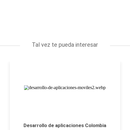
Tal vez te pueda interesar
Desarrollo de aplicaciones Colombia