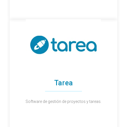
Tarea
Software de gestión de proyectos y tareas.