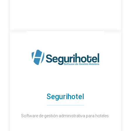
Segurihotel
Software de gestión administrativa para hoteles.