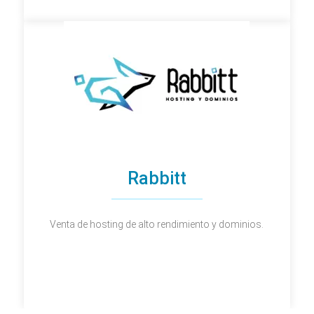
Rabbitt
Venta de hosting de alto rendimiento y dominios.