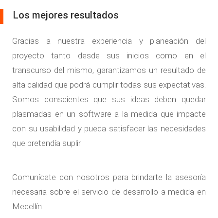
Los mejores resultados
Gracias a nuestra experiencia y planeación del
proyecto tanto desde sus inicios como en el
transcurso del mismo, garantizamos un resultado de
alta calidad que podrá cumplir todas sus expectativas.
Somos conscientes que sus ideas deben quedar
plasmadas en un software a la medida que impacte
con su usabilidad y pueda satisfacer las necesidades
que pretendía suplir.
Comunícate con nosotros para brindarte la asesoría
necesaria sobre el servicio de desarrollo a medida en
Medellín.