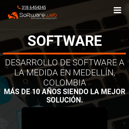
318 6454345
SOFTWARE
DESARROLLO DE SOFTWARE A
LA MEDIDA EN MEDELLÍN,
COLOMBIA
MÁS DE 10 AÑOS SIENDO LA MEJOR
SOLUCIÓN.