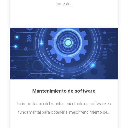
por este...
Mantenimiento de software
La importancia del mantenimiento de un software es
fundamental para obtener el mejor rendimiento de...