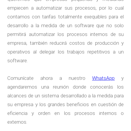
empiecen a automatizar sus procesos, por lo cual
contamos con tarifas totalmente exequibles para el
desarrollo a la medida
de un software que no solo
permitirá automatizar los procesos internos de su
empresa, también reducirá costos de producción y
operativos al delegar los trabajos repetitivos a un
software.
Comunícate ahora a nuestro
WhatsApp
y
agendaremos una reunión donde conocerás los
alcances de un
sistema desarrollado a la medida
para
su empresa y los grandes beneficios en cuestión de
eficiencia y orden en los procesos internos o
externos.