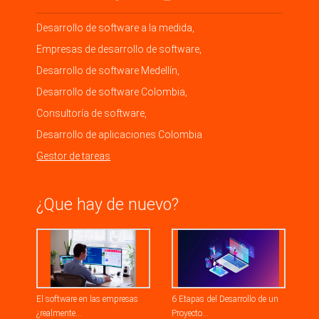
Desarrollo de software a la medida,
Empresas de desarrollo de software,
Desarrollo de software Medellín,
Desarrollo de software Colombia,
Consultoría de software,
Desarrollo de aplicaciones Colombia
Gestor de tareas
¿Que hay de nuevo?
El software en las empresas
6 Etapas del Desarrollo de un
¿realmente...
Proyecto...