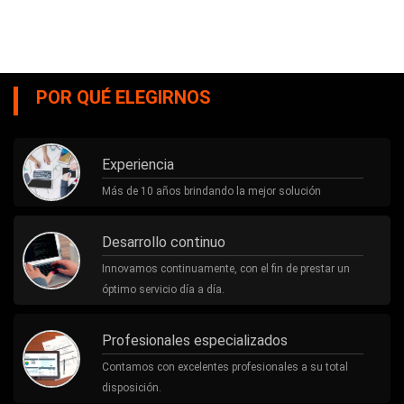
POR QUÉ ELEGIRNOS
Experiencia
Más de 10 años brindando la mejor solución
Desarrollo continuo
Innovamos continuamente, con el fin de prestar un
óptimo servicio día a día.
Profesionales especializados
Contamos con excelentes profesionales a su total
disposición.