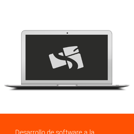
Desarrollo de software a la