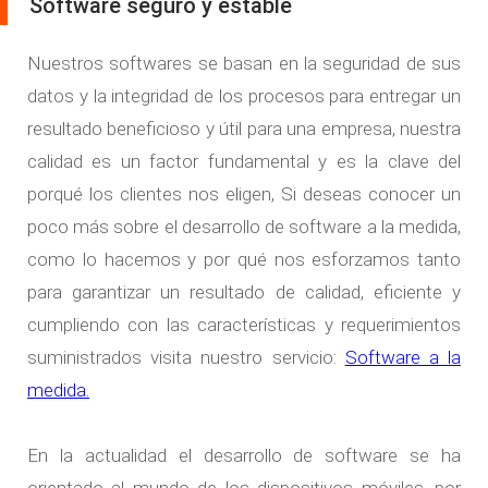
Software seguro y estable
Nuestros
softwares
se basan en la seguridad de sus
datos y la integridad de los procesos para entregar un
resultado beneficioso y útil para una empresa, nuestra
calidad es un factor fundamental y es la clave del
porqué los clientes nos eligen, Si deseas conocer un
poco más sobre el desarrollo de
software a la medida
,
como lo hacemos y por qué nos esforzamos tanto
para garantizar un resultado de calidad, eficiente y
cumpliendo con las características y requerimientos
suministrados visita nuestro servicio:
Software a la
medida.
En la actualidad el
desarrollo de software
se ha